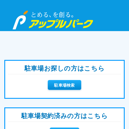
駐車場お探しの方はこちら
駐車場検索
駐車場契約済みの方はこちら