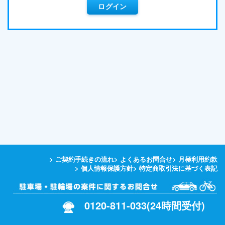
ログイン
> ご契約手続きの流れ
> よくあるお問合せ
> 月極利用約款
> 個人情報保護方針
> 特定商取引法に基づく表記
0120-811-033(24時間受付)